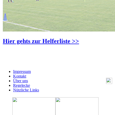
Hier gehts zur Helferliste >>
Impressum
Kontakt
Über uns
Regelecke
Nützliche Links