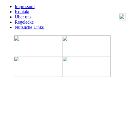
Impressum
Kontakt
Über uns
Regelecke
Nützliche Links