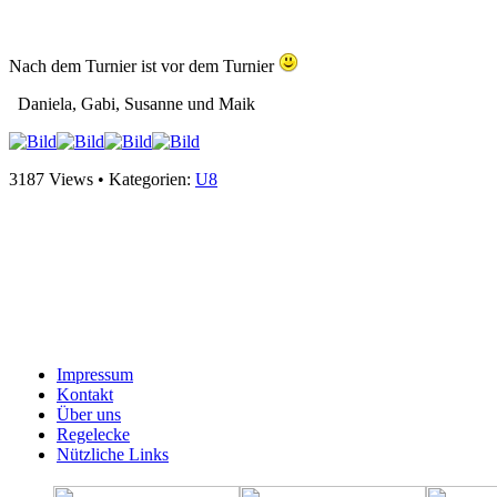
Nach dem Turnier ist vor dem Turnier
Daniela, Gabi, Susanne und Maik
3187 Views • Kategorien:
U8
Impressum
Kontakt
Über uns
Regelecke
Nützliche Links