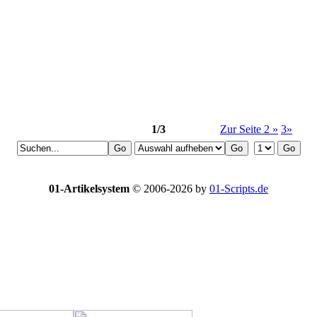
1/3
Zur Seite 2 »
3»
01-Artikelsystem
© 2006-2026 by
01-Scripts.de