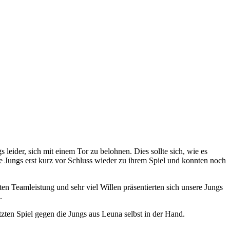
leider, sich mit einem Tor zu belohnen. Dies sollte sich, wie es
e Jungs erst kurz vor Schluss wieder zu ihrem Spiel und konnten noch
ten Teamleistung und sehr viel Willen präsentierten sich unsere Jungs
.
ten Spiel gegen die Jungs aus Leuna selbst in der Hand.