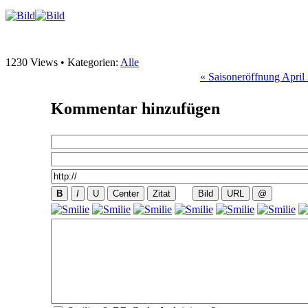
1230 Views • Kategorien:
Alle
« Saisoneröffnung April
Kommentar
hinzufügen