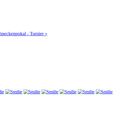
hneckenpokal - Turnier »